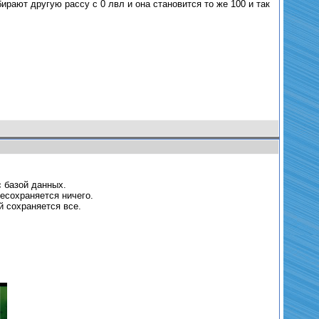
ирают другую рассу с 0 лвл и она становится то же 100 и так
 базой данных.
ресохраняется ничего.
 сохраняется все.