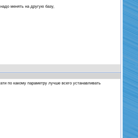
 надо менять на другую базу,
тати по какому параметру лучше всего устанавливать