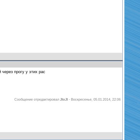
 через прогу у этих рас
Сообщение отредактировал
JIoJI
-
Воскресенье, 05.01.2014, 22:06