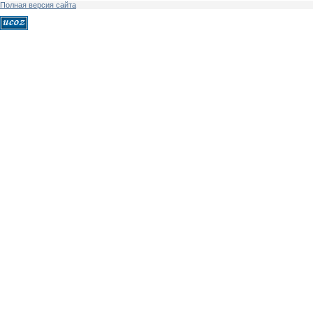
Полная версия сайта