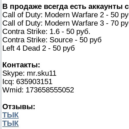
В продаже всегда есть аккаунты 
Call of Duty: Modern Warfare 2 - 50 р
Call of Duty: Modern Warfare 3 - 70 р
Contra Strike: 1.6 - 50 руб.
Contra Strike: Source - 50 руб
Left 4 Dead 2 - 50 руб
Контакты:
Skype: mr.sku11
Icq: 635903151
Wmid: 173658555052
Отзывы:
ТЫК
ТЫК