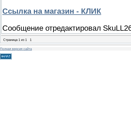
Ссылка на магазин - КЛИК
Сообщение отредактировал
SkuLL2
Страница
1
из
1
1
Полная версия сайта