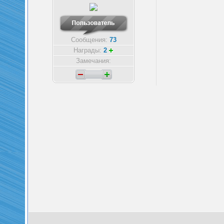
Сообщения:
73
Награды:
2
Замечания: