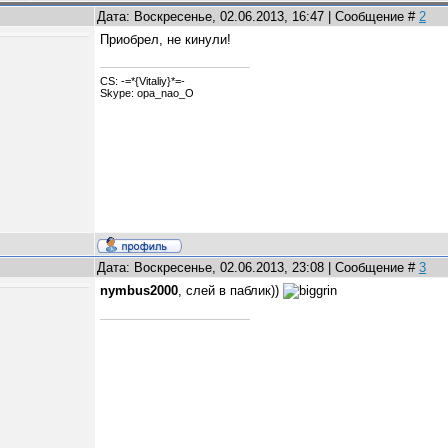
Дата: Воскресенье, 02.06.2013, 16:47 | Сообщение #
2
Приобрел, не кинули!
CS: -=*{Vitaliy}*=-
Skype: opa_nao_O
Дата: Воскресенье, 02.06.2013, 23:08 | Сообщение #
3
nymbus2000
, слей в паблик))