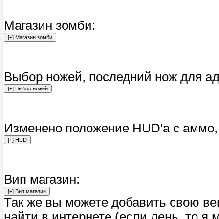
Магазин зомби:
Выбор ножей, последний нож для а
Изменено положение HUD'а с аммо, 
Вип магазин:
Так же вы можете добавить свою ве
найти в интернете (если лень, то я 