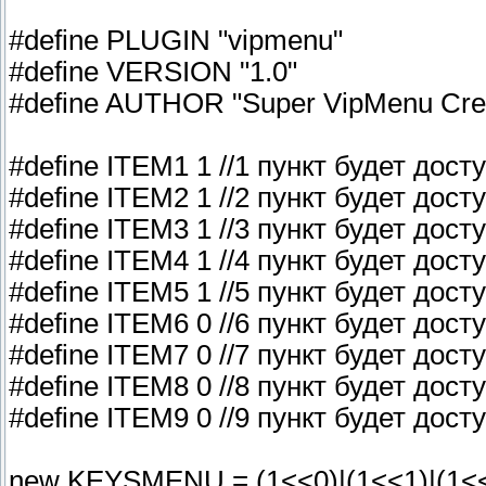
#define PLUGIN "vipmenu"
#define VERSION "1.0"
#define AUTHOR "Super VipMenu Cre
#define ITEM1 1 //1 пункт будет дост
#define ITEM2 1 //2 пункт будет дост
#define ITEM3 1 //3 пункт будет дост
#define ITEM4 1 //4 пункт будет дост
#define ITEM5 1 //5 пункт будет дост
#define ITEM6 0 //6 пункт будет дост
#define ITEM7 0 //7 пункт будет дост
#define ITEM8 0 //8 пункт будет дост
#define ITEM9 0 //9 пункт будет дост
new KEYSMENU = (1<<0)|(1<<1)|(1<<2)