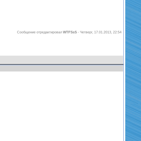
Сообщение отредактировал
WTFSsS
-
Четверг, 17.01.2013, 22:54