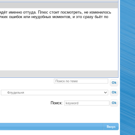
идёт именно оттуда. Плюс стоит посмотреть, не изменилось
лких ошибок или неудобных моментов, и это сразу бьёт по
Поиск:
Вверх