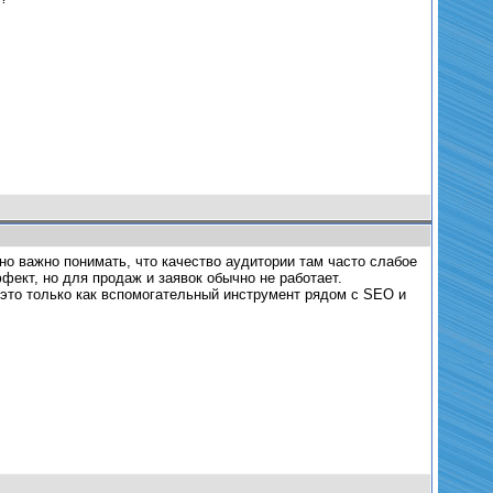
о важно понимать, что качество аудитории там часто слабое
фект, но для продаж и заявок обычно не работает.
это только как вспомогательный инструмент рядом с SEO и