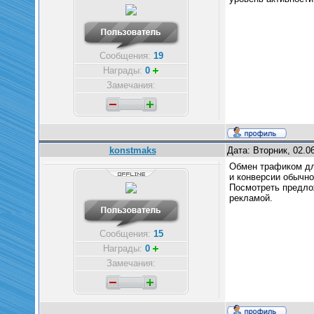
Сообщения:
19
Награды:
0
Замечания:
konstmaks
Дата: Вторник, 02.0
Обмен трафиком для
и конверсии обычно
Посмотреть предло
рекламой.
Сообщения:
15
Награды:
0
Замечания: