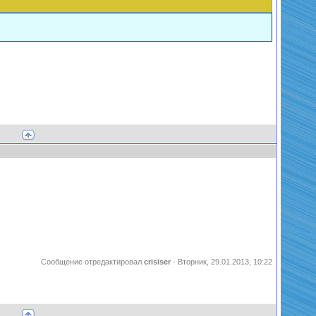
Сообщение отредактировал
crisiser
-
Вторник, 29.01.2013, 10:22