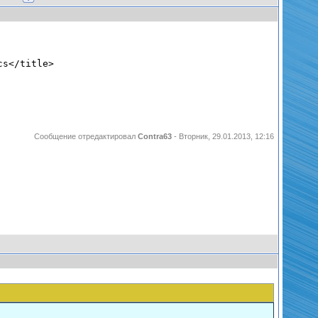
cs</title>
Сообщение отредактировал
Contra63
-
Вторник, 29.01.2013, 12:16