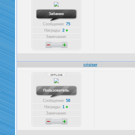
Сообщения:
75
Награды:
2
Замечания:
crisiser
Сообщения:
58
Награды:
1
Замечания: