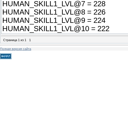
HUMAN_SKILL1_LVL@7 = 228
HUMAN_SKILL1_LVL@8 = 226
HUMAN_SKILL1_LVL@9 = 224
HUMAN_SKILL1_LVL@10 = 222
Страница
1
из
1
1
Полная версия сайта